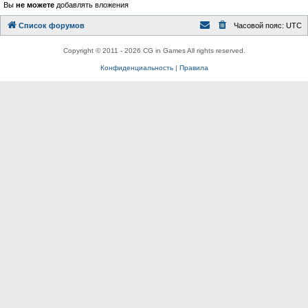
Вы
не можете
добавлять вложения
Список форумов
Часовой пояс:
UTC
Copyright © 2011 - 2026 CG in Games All rights reserved.
Конфиденциальность
|
Правила