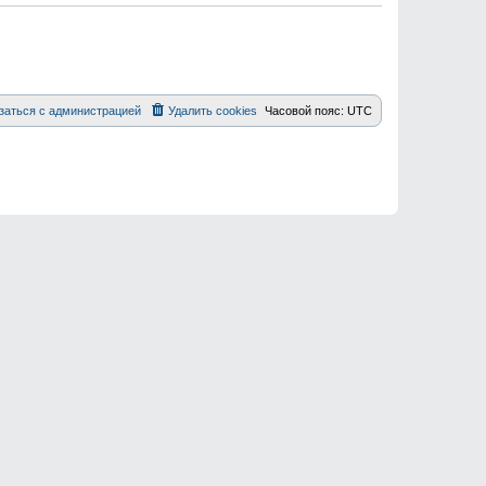
заться с администрацией
Удалить cookies
Часовой пояс:
UTC