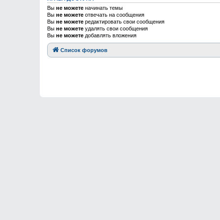
Вы
не можете
начинать темы
Вы
не можете
отвечать на сообщения
Вы
не можете
редактировать свои сообщения
Вы
не можете
удалять свои сообщения
Вы
не можете
добавлять вложения
Список форумов