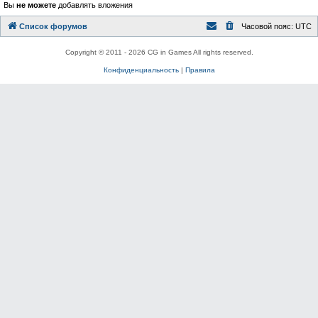
Вы
не можете
добавлять вложения
Список форумов
Часовой пояс:
UTC
Copyright © 2011 - 2026 CG in Games All rights reserved.
Конфиденциальность
|
Правила