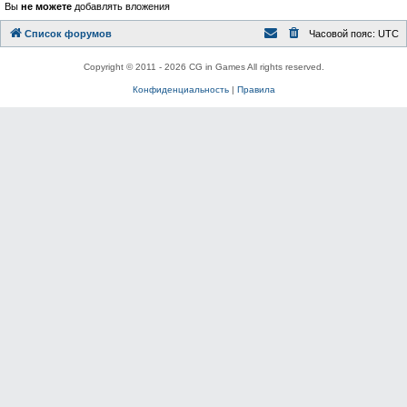
Вы
не можете
добавлять вложения
Список форумов
Часовой пояс:
UTC
Copyright © 2011 - 2026 CG in Games All rights reserved.
Конфиденциальность
|
Правила