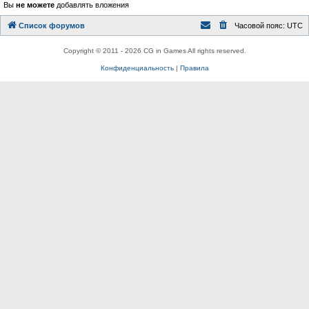
Вы
не можете
добавлять вложения
Список форумов
Часовой пояс:
UTC
Copyright © 2011 - 2026 CG in Games All rights reserved.
Конфиденциальность
|
Правила