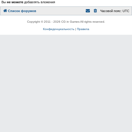
Вы
не можете
добавлять вложения
Список форумов
Часовой пояс:
UTC
Copyright © 2011 - 2026 CG in Games All rights reserved.
Конфиденциальность
|
Правила