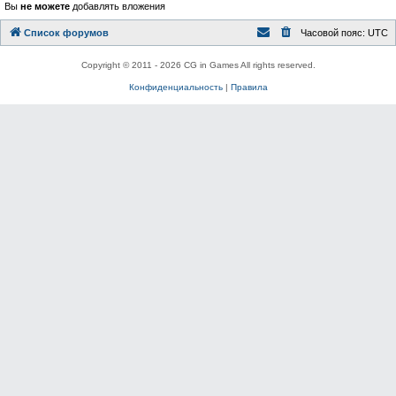
Вы
не можете
добавлять вложения
Список форумов
Часовой пояс:
UTC
Copyright © 2011 - 2026 CG in Games All rights reserved.
Конфиденциальность
|
Правила