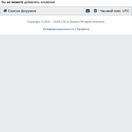
Вы
не можете
добавлять вложения
Список форумов
Часовой пояс:
UTC
Copyright © 2011 - 2026 CG in Games All rights reserved.
Конфиденциальность
|
Правила