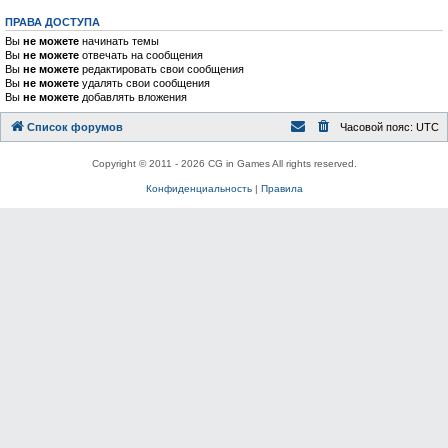
ПРАВА ДОСТУПА
Вы
не можете
начинать темы
Вы
не можете
отвечать на сообщения
Вы
не можете
редактировать свои сообщения
Вы
не можете
удалять свои сообщения
Вы
не можете
добавлять вложения
Список форумов
Часовой пояс:
UTC
Copyright © 2011 - 2026 CG in Games All rights reserved.
Конфиденциальность
|
Правила