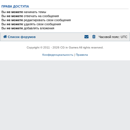
ПРАВА ДОСТУПА
Вы
не можете
начинать темы
Вы
не можете
отвечать на сообщения
Вы
не можете
редактировать свои сообщения
Вы
не можете
удалять свои сообщения
Вы
не можете
добавлять вложения
Список форумов
Часовой пояс:
UTC
Copyright © 2011 - 2026 CG in Games All rights reserved.
Конфиденциальность
|
Правила