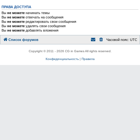
ПРАВА ДОСТУПА
Вы
не можете
начинать темы
Вы
не можете
отвечать на сообщения
Вы
не можете
редактировать свои сообщения
Вы
не можете
удалять свои сообщения
Вы
не можете
добавлять вложения
Список форумов
Часовой пояс:
UTC
Copyright © 2011 - 2026 CG in Games All rights reserved.
Конфиденциальность
|
Правила