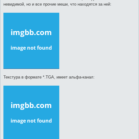
невидимой, но и все прочие меши, что находятся за ней:
Текстура в формате *.TGA, имеет альфа-канал: