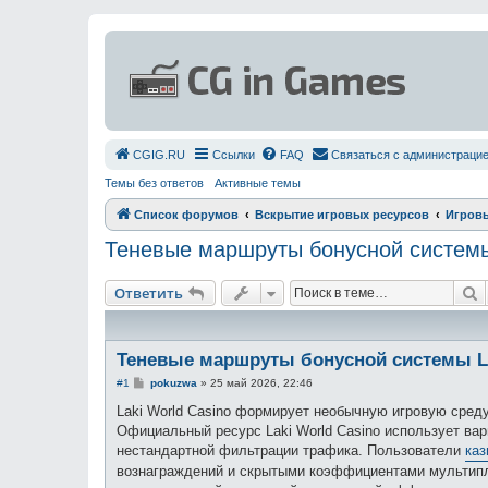
СGIG.RU
Ссылки
FAQ
Связаться с администраци
Темы без ответов
Активные темы
Список форумов
Вскрытие игровых ресурсов
Игров
Теневые маршруты бонусной системы 
П
Ответить
Теневые маршруты бонусной системы La
С
#1
pokuzwa
»
25 май 2026, 22:46
о
о
Laki World Casino формирует необычную игровую сред
б
Официальный ресурс Laki World Casino использует вар
щ
е
нестандартной фильтрации трафика. Пользователи
каз
н
вознаграждений и скрытыми коэффициентами мультипли
и
е