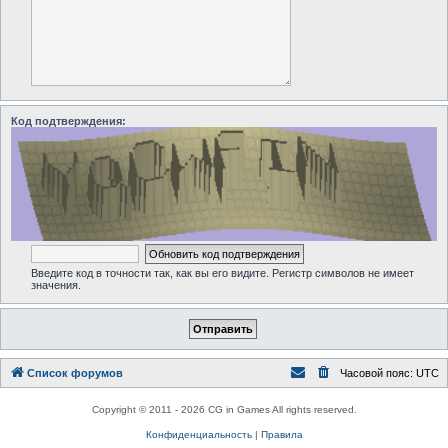
Код подтверждения:
Введите код в точности так, как вы его видите. Регистр символов не имеет
значения.
Список форумов
Часовой пояс:
UTC
Copyright © 2011 - 2026 CG in Games All rights reserved.
Конфиденциальность
|
Правила