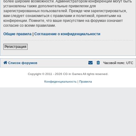
более широкие возможности. Администратором конференции могут быть
установлены также дополнительные привилегии для
зарегистрированных пользователей. Прежде чем зарегистрироваться,
вам следует ознакомиться с правилами и политикой, принятыми на
конференции. Помните, что ваше присутствие на форумах означает
согласие со всеми правилами.
Общие правила
|
Соглашение о конфиденциальности
Регистрация
Список форумов
Часовой пояс:
UTC
Copyright © 2011 - 2026 CG in Games All rights reserved.
Конфиденциальность
|
Правила