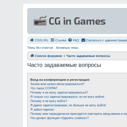
СGIG.RU
Ссылки
FAQ
Связаться с администраци
Темы без ответов
Активные темы
Список форумов
Часто задаваемые вопросы
Часто задаваемые вопросы
Вход на конференцию и регистрация
Зачем мне нужно регистрироваться?
Что такое COPPA?
Почему я не могу зарегистрироваться?
Я только что зарегистрировался, но не могу войти!
Почему я не могу войти?
Я давно зарегистрирован, но больше не могу войти!
Я забыл пароль!
Почему мне периодически приходится повторять ввод имени и п
Что делает функция «Удалить cookies»?