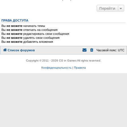
Перейти
ПРАВА ДОСТУПА
Вы
не можете
начинать темы
Вы
не можете
отвечать на сообщения
Вы
не можете
редактировать свои сообщения
Вы
не можете
удалять свои сообщения
Вы
не можете
добавлять вложения
Список форумов
Часовой пояс:
UTC
Copyright © 2011 - 2026 CG in Games All rights reserved.
Конфиденциальность
|
Правила