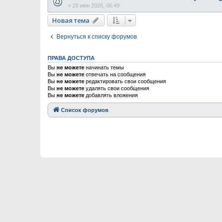
»
29 июн 2026, 06:49
Новая тема
Вернуться к списку форумов
ПРАВА ДОСТУПА
Вы
не можете
начинать темы
Вы
не можете
отвечать на сообщения
Вы
не можете
редактировать свои сообщения
Вы
не можете
удалять свои сообщения
Вы
не можете
добавлять вложения
Список форумов