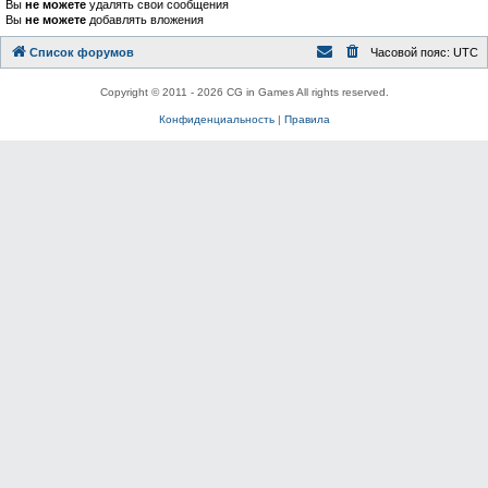
Вы
не можете
удалять свои сообщения
Вы
не можете
добавлять вложения
Список форумов
Часовой пояс:
UTC
Copyright © 2011 - 2026 CG in Games All rights reserved.
Конфиденциальность
|
Правила