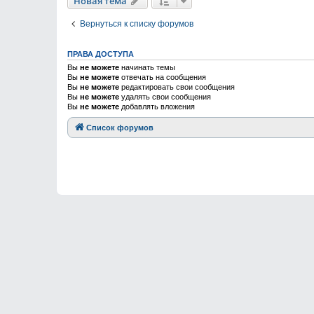
Новая тема
Вернуться к списку форумов
ПРАВА ДОСТУПА
Вы
не можете
начинать темы
Вы
не можете
отвечать на сообщения
Вы
не можете
редактировать свои сообщения
Вы
не можете
удалять свои сообщения
Вы
не можете
добавлять вложения
Список форумов